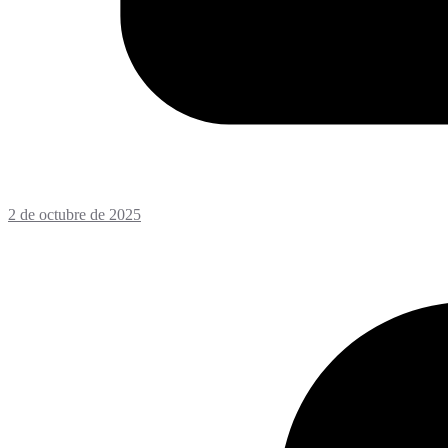
2 de octubre de 2025