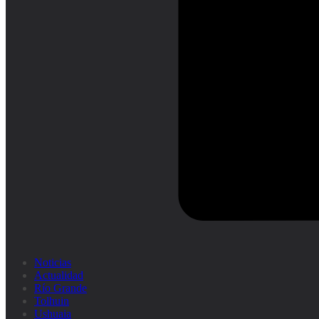
Noticias
Actualidad
Río Grande
Tolhuin
Ushuaia