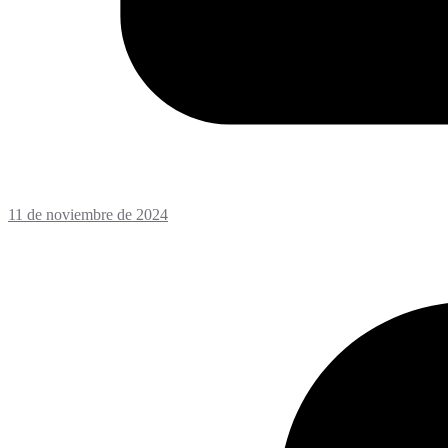
11 de noviembre de 2024