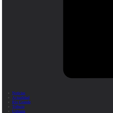
Noticias
Actualidad
Río Grande
Tolhuin
Ushuaia