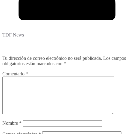
TDF News
Deja una respuesta
Tu dirección de correo electrónico no será publicada.
Los campos
obligatorios están marcados con
*
Comentario
*
Nombre
*