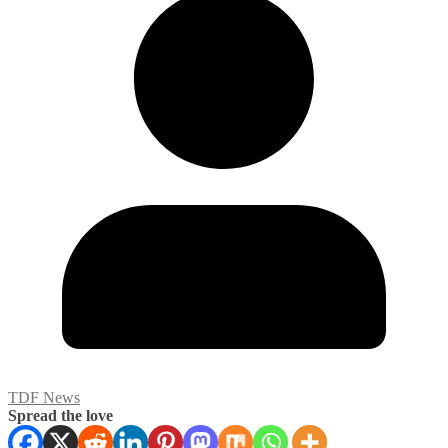
TDF News
Spread the love