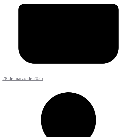
28 de marzo de 2025