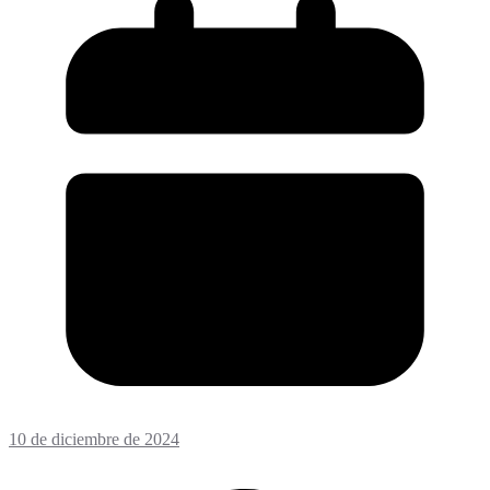
10 de diciembre de 2024