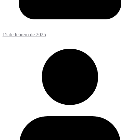
15 de febrero de 2025