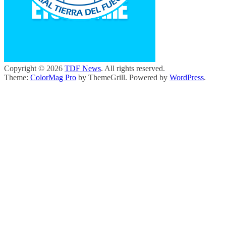
Copyright © 2026
TDF News
. All rights reserved.
Theme:
ColorMag Pro
by ThemeGrill. Powered by
WordPress
.