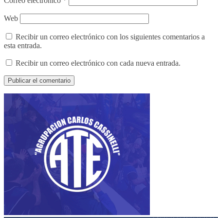
Correo electrónico
*
Web
Recibir un correo electrónico con los siguientes comentarios a
esta entrada.
Recibir un correo electrónico con cada nueva entrada.