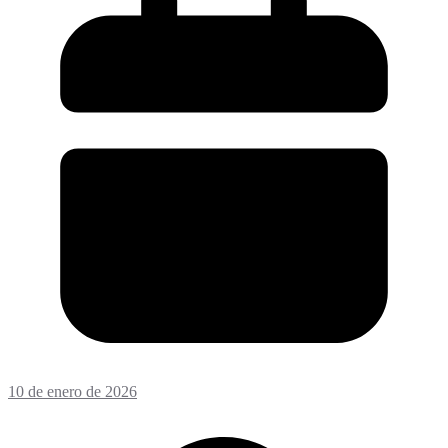
10 de enero de 2026