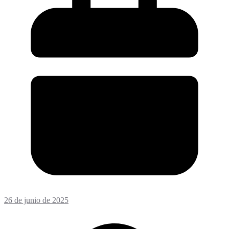
26 de junio de 2025