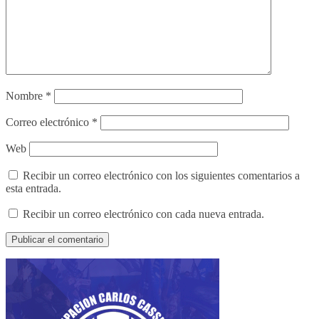
Nombre
*
Correo electrónico
*
Web
Recibir un correo electrónico con los siguientes comentarios a
esta entrada.
Recibir un correo electrónico con cada nueva entrada.