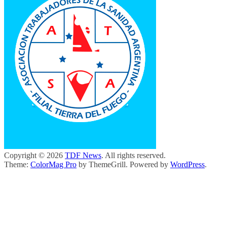
Copyright © 2026
TDF News
. All rights reserved.
Theme:
ColorMag Pro
by ThemeGrill. Powered by
WordPress
.