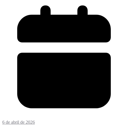
6 de abril de 2026