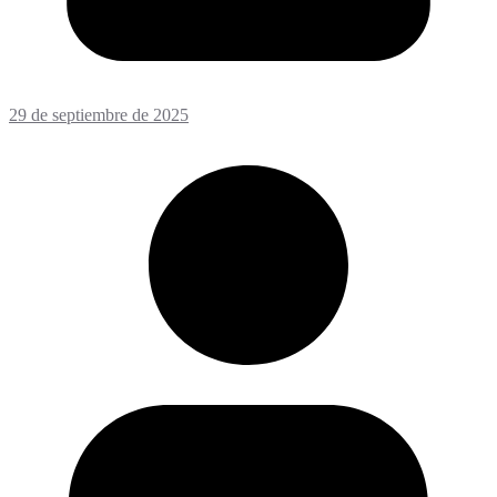
29 de septiembre de 2025