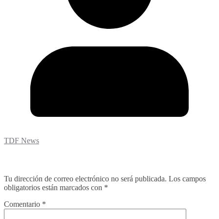
TDF News
Deja una respuesta
Tu dirección de correo electrónico no será publicada.
Los campos
obligatorios están marcados con
*
Comentario
*