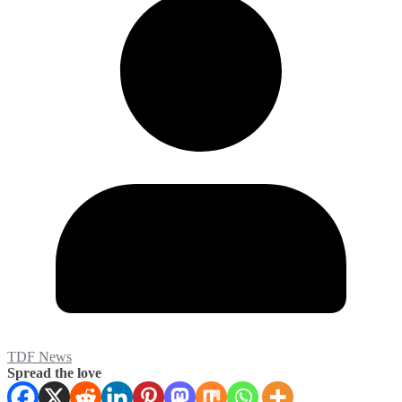
TDF News
Spread the love