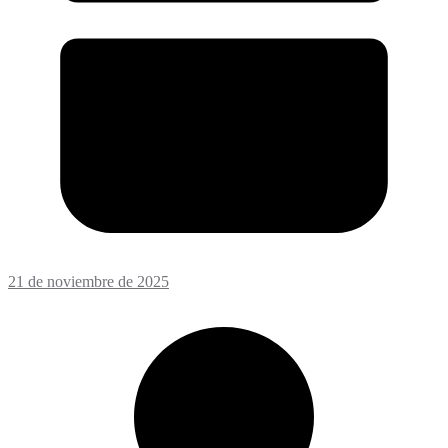
21 de noviembre de 2025