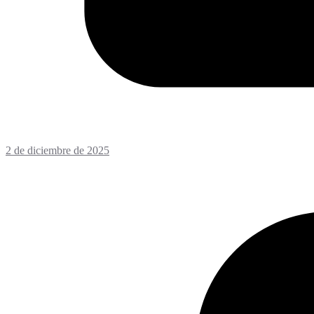
2 de diciembre de 2025