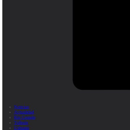
Noticias
Actualidad
Río Grande
Tolhuin
Ushuaia