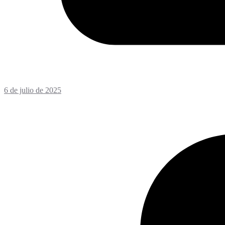
6 de julio de 2025