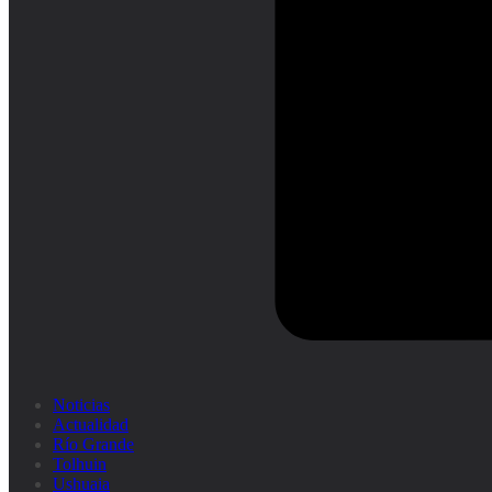
Noticias
Actualidad
Río Grande
Tolhuin
Ushuaia